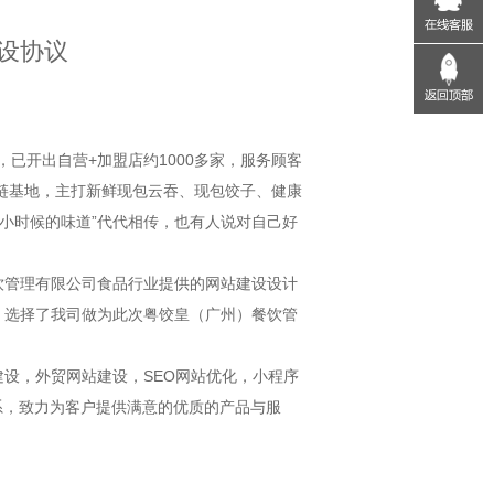
设协议
，已开出自营+加盟店约1000多家，服务顾客
应链基地，主打新鲜现包云吞、现包饺子、健康
“小时候的味道”代代相传，也有人说对自己好
管理有限公司食品行业提供的网站建设设计
，选择了我司做为此次粤饺皇（广州）餐饮管
设，外贸网站建设，SEO网站优化，小程序
系，致力为客户提供满意的优质的产品与服