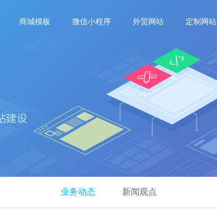
商城模板
微信小程序
外贸网站
定制网站
业务动态
新闻观点