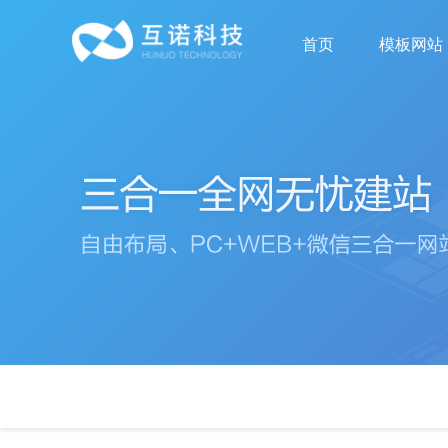
首页
模板网站