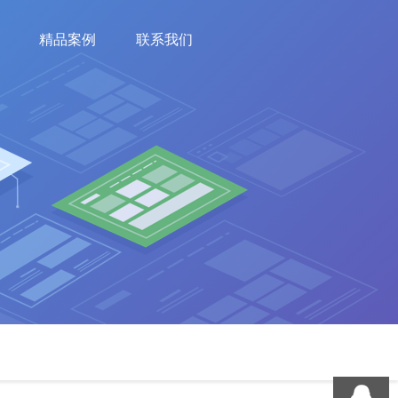
精品案例
联系我们