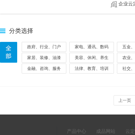
企业云
分类选择
政府、行业、门户
家电、通讯、数码
五金、
家居、装修、油漆
美容、休闲、养生
农业、
金融、咨询、服务
法律、教育、培训
社交、
上一页
产品中心
成品网站
云定