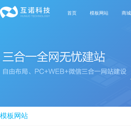
首页
模板网站
商城
模板网站